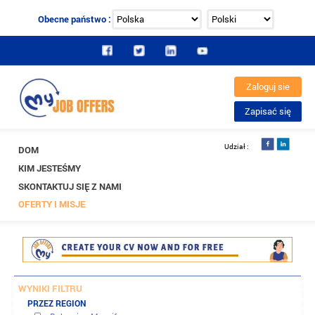
Obecne państwo :
DOM
KIM JESTEŚMY
SKONTAKTUJ SIĘ Z NAMI